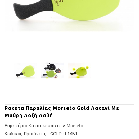
Ρακέτα Παραλίας Morseto Gold Λαχανί Με
Μαύρη Λοξή Λαβή
Ευρετήριο Κατασκευαστών
Morseto
Κωδικός Προϊόντος:
GOLD - L14B1