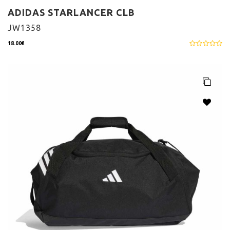
ADIDAS STARLANCER CLB
JW1358
18.00€