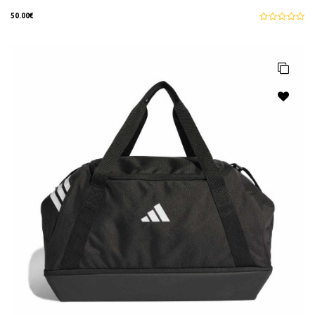
50.00€